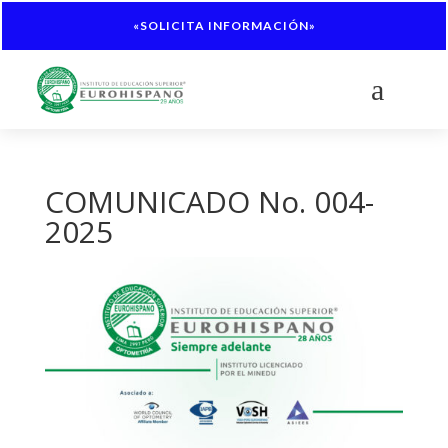
«SOLICITA INFORMACIÓN»
a
COMUNICADO No. 004-
2025