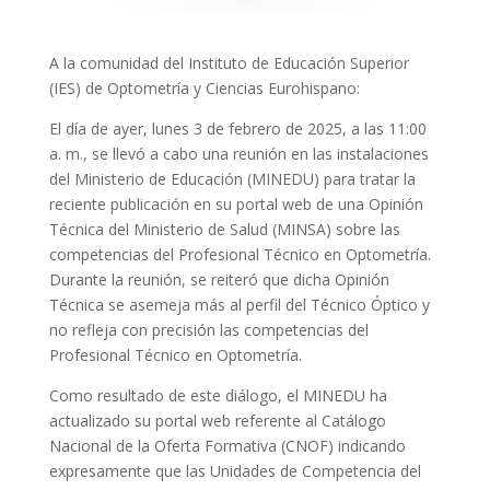
A la comunidad del Instituto de Educación Superior
(IES) de Optometría y Ciencias Eurohispano:
El día de ayer, lunes 3 de febrero de 2025, a las 11:00
a. m., se llevó a cabo una reunión en las instalaciones
del Ministerio de Educación (MINEDU) para tratar la
reciente publicación en su portal web de una Opinión
Técnica del Ministerio de Salud (MINSA) sobre las
competencias del Profesional Técnico en Optometría.
Durante la reunión, se reiteró que dicha Opinión
Técnica se asemeja más al perfil del Técnico Óptico y
no refleja con precisión las competencias del
Profesional Técnico en Optometría.
Como resultado de este diálogo, el MINEDU
ha
actualizado su portal web
referente al
Catálogo
Nacional de la Oferta Formativa (CNOF)
indicando
expresamente que las Unidades de Competencia del